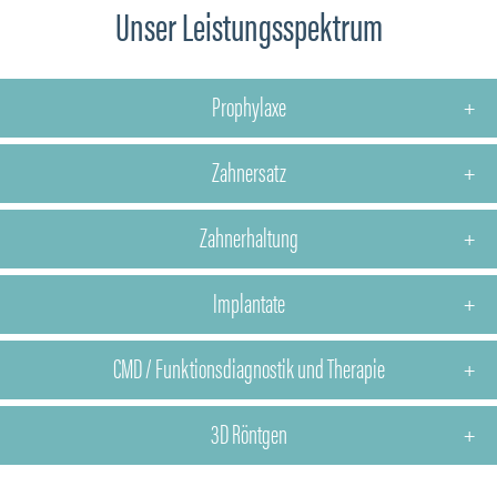
Unser Leistungsspektrum
Prophylaxe
Zahnersatz
Zahnerhaltung
Implantate
CMD / Funktionsdiagnostik und Therapie
3D Röntgen