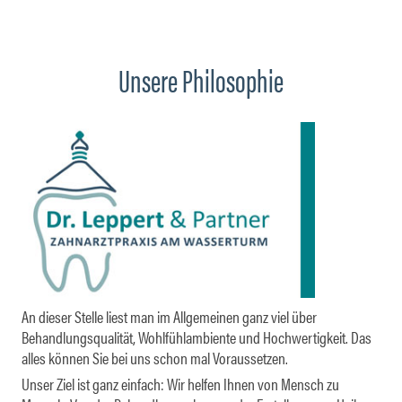
Unsere Philosophie
An dieser Stelle liest man im Allgemeinen ganz viel über
Behandlungsqualität, Wohlfühlambiente und Hochwertigkeit. Das
alles können Sie bei uns schon mal Voraussetzen.
Unser Ziel ist ganz einfach: Wir helfen Ihnen von Mensch zu