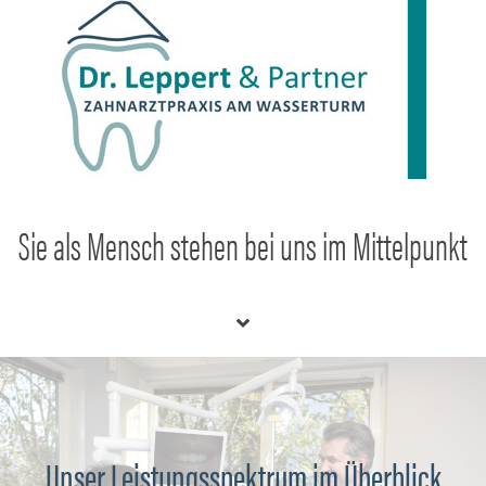
Sie als Mensch stehen bei uns im Mittelpunkt
Unser Leistungsspektrum im Überblick