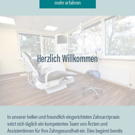
mehr erfahren
Herzlich Willkommen
In unserer hellen und freundlich eingerichteten Zahnarztpraxis
setzt sich täglich ein kompetentes Team von Ärzten und
Assistentinnen für Ihre Zahngesundheit ein. Dies beginnt bereits