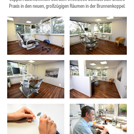
Praxis in den neuen, großzügigen Räumen in der Brunnenkoppel.