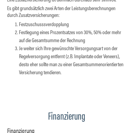
Es gibt grundsätzlich zwei Arten der Leistungsberechnungen
durch Zusatzversicherungen:
Festzuschusssverdopplung
Festlegung eines Prozentsatzes von 30%, 50% oder mehr
auf die Gesamtsumme der Rechnung
Je weiter sich Ihre gewünschte Versorgungsart von der
Regelversorgung entfernt (z.B. Implantate oder Veneers),
desto eher sollte man zu einer Gesamtsummenorientierten
Versicherung tendieren.
Finanzierung
Finanzierung