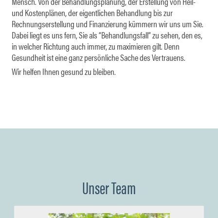
Mensch. Von der Behandlungsplanung, der Erstellung von Heil-
und Kostenplänen, der eigentlichen Behandlung bis zur
Rechnungserstellung und Finanzierung kümmern wir uns um Sie.
Dabei liegt es uns fern, Sie als “Behandlungsfall” zu sehen, den es,
in welcher Richtung auch immer, zu maximieren gilt. Denn
Gesundheit ist eine ganz persönliche Sache des Vertrauens.
Wir helfen Ihnen gesund zu bleiben.
Unser Team