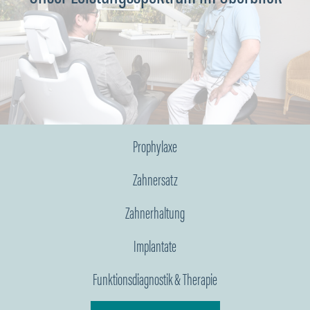
Prophylaxe
Zahnersatz
Zahnerhaltung
Implantate
Funktionsdiagnostik & Therapie