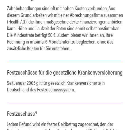
Zahnbehandlungen sind oft mit hohen Kosten verbunden. Aus
diesem Grund arbeiten wir mit einer Abrechnungsfirma zusammen
(Health AG), die Ihnen maßgeschneiderte Finanzierungen anbieten
kann. Höhe und Laufzeit der Raten sind somit selbst bestimmbar.
Die Mindestrate beträgt 50 €. Zudem bieten wir Ihnen an, Ihre
Rechnung in maximal 6 Monatsraten zu begleichen, ohne das
zusätzliche Kosten für Sie entstehen.
Festzuschüsse für die gesetzliche Krankenversicherung
Seit Januar 2005 gilt für gesetzlich Krankenversicherte in
Deutschland das Festzuschusssystem.
Festzuschuss?
Jedem Befund wird ein fester Geldbetrag zugeordnet, den der