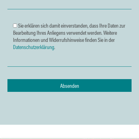
Sie erklären sich damit einverstanden, dass Ihre Daten zur
Bearbeitung Ihres Anliegens verwendet werden. Weitere
Informationen und Widerrufshinweise finden Sie in der
Datenschutzerklärung
.